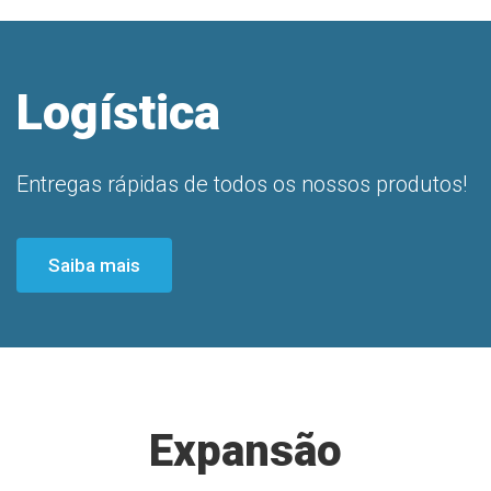
Logística
Entregas rápidas de todos os nossos produtos!
Saiba mais
Expansão