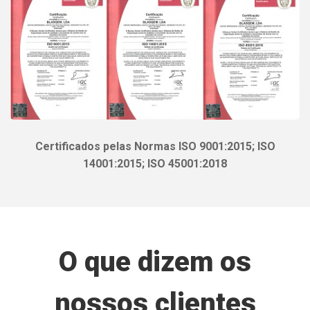
Certificados pelas Normas ISO 9001:2015; ISO
14001:2015; ISO 45001:2018
O que dizem os
nossos clientes