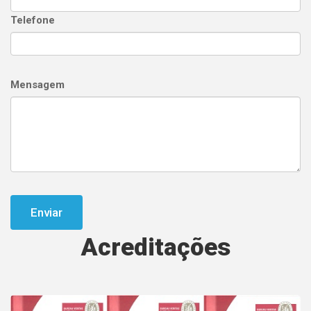
Telefone
Mensagem
Enviar
Acreditações