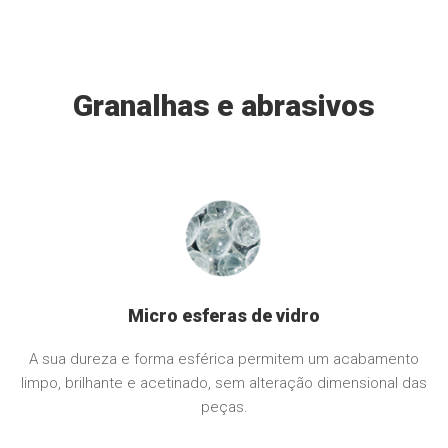
Granalhas e abrasivos
Micro esferas de vidro
A sua dureza e forma esférica permitem um acabamento
limpo, brilhante e acetinado, sem alteração dimensional das
peças.