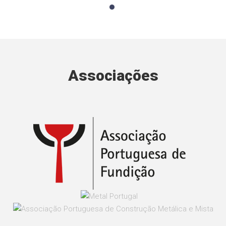
Associações