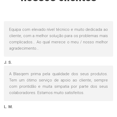
Equipa com elevado nível técnico e muito dedicada ao
cliente, com a melhor solução para os problemas mais
complicados… Ao qual merece o meu / nosso melhor
agradecimento…
J. S.
A Blasqem prima pela qualidade dos seus produtos.
Tem um ótimo serviço de apoio ao cliente, sempre
com prontidão e muita simpatia por parte dos seus
colaboradores. Estamos muito satisfeitos.
L. M.