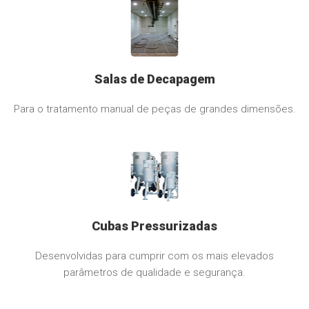
Salas de Decapagem
Para o tratamento manual de peças de grandes dimensões.
Cubas Pressurizadas
Desenvolvidas para cumprir com os mais elevados
parâmetros de qualidade e segurança.