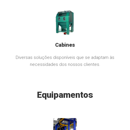
Cabines
Diversas soluções disponíveis que se adaptam às
necessidades dos nossos clientes.
Equipamentos