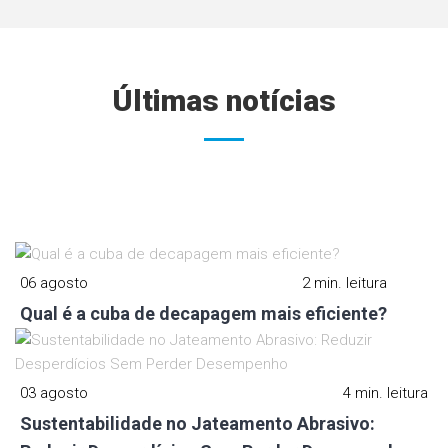
Últimas notícias
06 agosto
2 min. leitura
Qual é a cuba de decapagem mais eficiente?
03 agosto
4 min. leitura
Sustentabilidade no Jateamento Abrasivo: