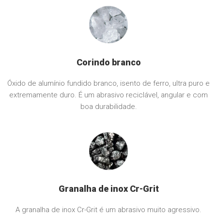
Corindo branco
Óxido de alumínio fundido branco, isento de ferro, ultra puro e
extremamente duro. É um abrasivo reciclável, angular e com
boa durabilidade.
Granalha de inox Cr-Grit
A granalha de inox Cr-Grit é um abrasivo muito agressivo.