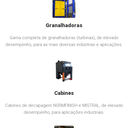
Granalhadoras
Gama completa de granalhadoras (turbinas), de elevado
desempenho, para as mais diversas indústrias e aplicações.
Cabines
Cabines de decapagem NORMFINISH e MISTRAL, de elevado
desempenho, para aplicações industriais.