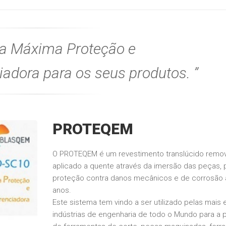
 a Máxima Proteção e
iadora para os seus produtos.
PROTEQEM
O PROTEQEM é um revestimento translúcido removí
aplicado a quente através da imersão das peças, 
proteção contra danos mecânicos e de corrosão 
anos.
Este sistema tem vindo a ser utilizado pelas mais 
indústrias de engenharia de todo o Mundo para a 