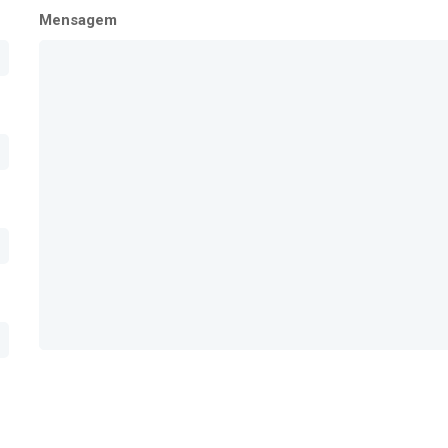
Mensagem