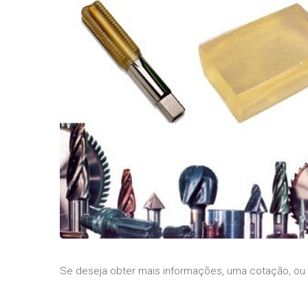
Se deseja obter mais informações, uma cotação, ou