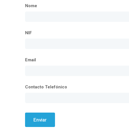
Nome
NIF
Email
Contacto Telefónico
Enviar