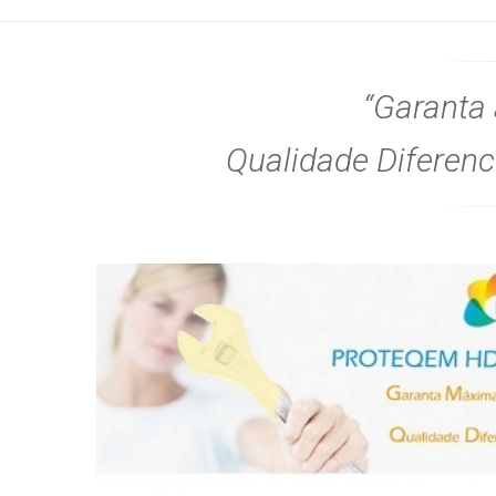
Garanta
Qualidade Diferenc