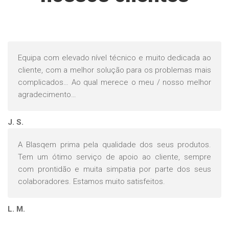
Equipa com elevado nível técnico e muito dedicada ao
cliente, com a melhor solução para os problemas mais
complicados… Ao qual merece o meu / nosso melhor
agradecimento…
J. S.
A Blasqem prima pela qualidade dos seus produtos.
Tem um ótimo serviço de apoio ao cliente, sempre
com prontidão e muita simpatia por parte dos seus
colaboradores. Estamos muito satisfeitos.
L. M.