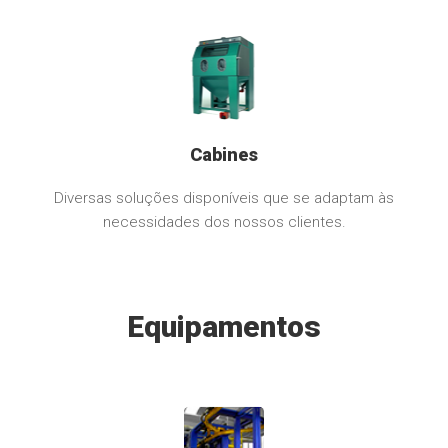
Cabines
Diversas soluções disponíveis que se adaptam às
necessidades dos nossos clientes.
Equipamentos