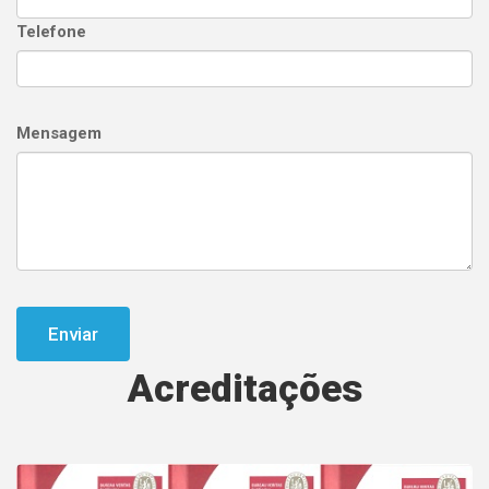
Telefone
Mensagem
Enviar
Acreditações