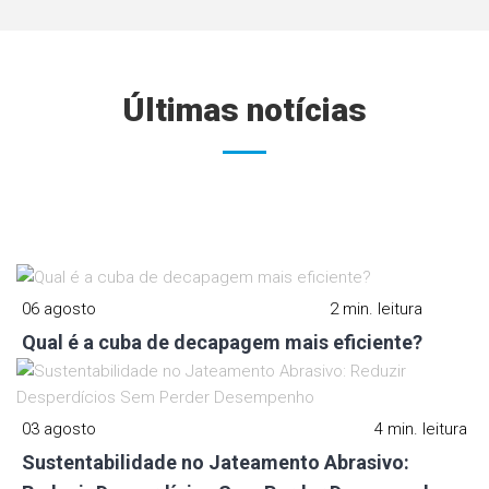
Últimas notícias
06 agosto
2 min. leitura
Qual é a cuba de decapagem mais eficiente?
03 agosto
4 min. leitura
Sustentabilidade no Jateamento Abrasivo: