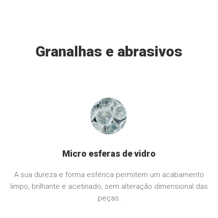
Granalhas e abrasivos
Micro esferas de vidro
A sua dureza e forma esférica permitem um acabamento
limpo, brilhante e acetinado, sem alteração dimensional das
peças.