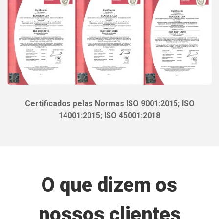
Certificados pelas Normas ISO 9001:2015; ISO
14001:2015; ISO 45001:2018
O que dizem os
nossos clientes