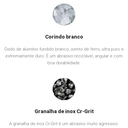
Corindo branco
Óxido de alumínio fundido branco, isento de ferro, ultra puro e
extremamente duro. É um abrasivo reciclável, angular e com
boa durabilidade.
Granalha de inox Cr-Grit
A granalha de inox Cr-Grit é um abrasivo muito agressivo.