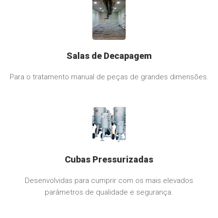
Salas de Decapagem
Para o tratamento manual de peças de grandes dimensões.
Cubas Pressurizadas
Desenvolvidas para cumprir com os mais elevados
parâmetros de qualidade e segurança.