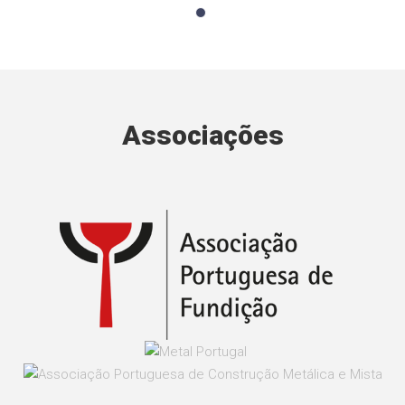
Associações