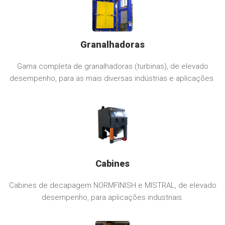
Granalhadoras
Gama completa de granalhadoras (turbinas), de elevado
desempenho, para as mais diversas indústrias e aplicações.
Cabines
Cabines de decapagem NORMFINISH e MISTRAL, de elevado
desempenho, para aplicações industriais.