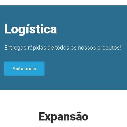
Logística
Entregas rápidas de todos os nossos produtos!
Saiba mais
Expansão