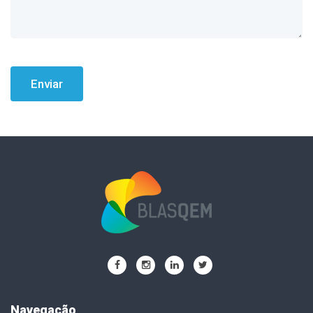
Enviar
Navegação