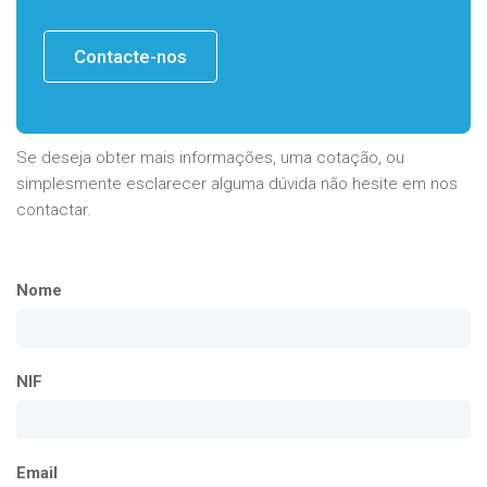
Contacte-nos
Se deseja obter mais informações, uma cotação, ou
simplesmente esclarecer alguma dúvida não hesite em nos
contactar.
Nome
NIF
Email