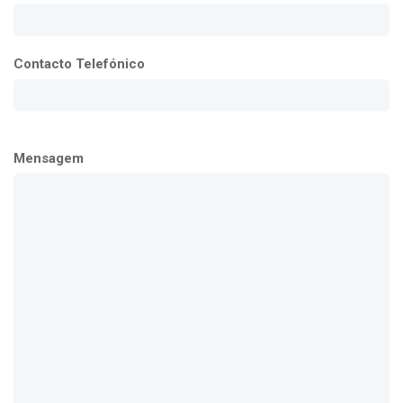
Contacto Telefónico
Mensagem