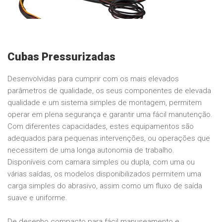
Cubas Pressurizadas
Desenvolvidas para cumprir com os mais elevados
parâmetros de qualidade, os seus componentes de elevada
qualidade e um sistema simples de montagem, permitem
operar em plena segurança e garantir uma fácil manutenção.
Com diferentes capacidades, estes equipamentos são
adequados para pequenas intervenções, ou operações que
necessitem de uma longa autonomia de trabalho.
Disponíveis com camara simples ou dupla, com uma ou
várias saídas, os modelos disponibilizados permitem uma
carga simples do abrasivo, assim como um fluxo de saída
suave e uniforme.
De desenho compacto para fácil manuseamento e