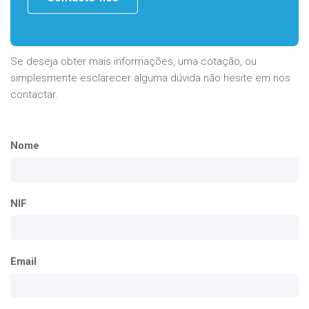
Se deseja obter mais informações, uma cotação, ou
simplesmente esclarecer alguma dúvida não hesite em nos
contactar.
Nome
NIF
Email