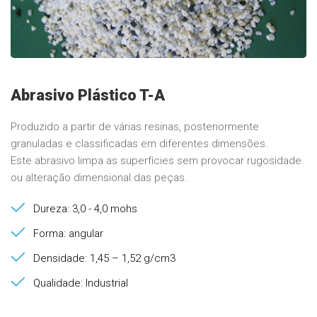
Abrasivo Plástico T-A
Produzido a partir de várias resinas, posteriormente
granuladas e classificadas em diferentes dimensões.
Este abrasivo limpa as superfícies sem provocar rugosidade
ou alteração dimensional das peças.
Dureza: 3,0 - 4,0 mohs
Forma: angular
Densidade: 1,45 – 1,52 g/cm3
Qualidade: Industrial