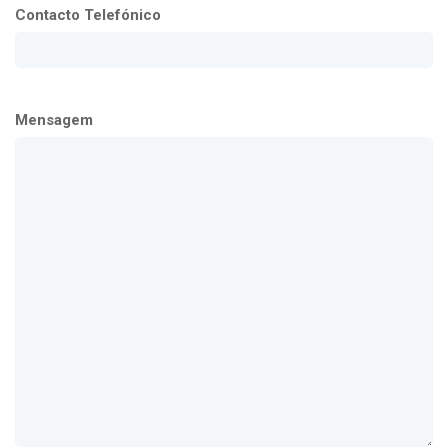
Contacto Telefónico
Mensagem