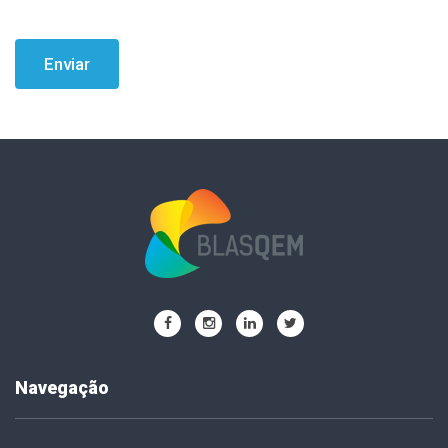
Enviar
Navegação