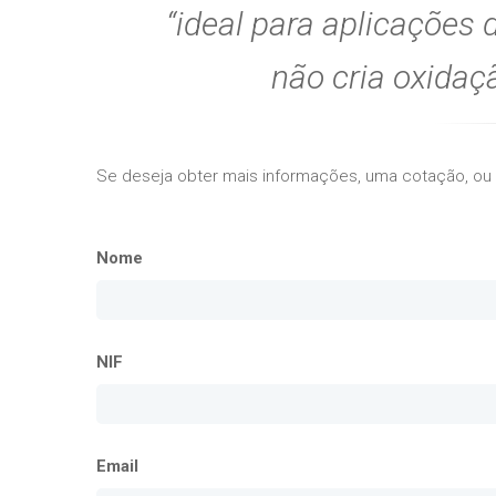
ideal para aplicações 
não cria oxidaçã
Se deseja obter mais informações, uma cotação, ou
Nome
NIF
Email