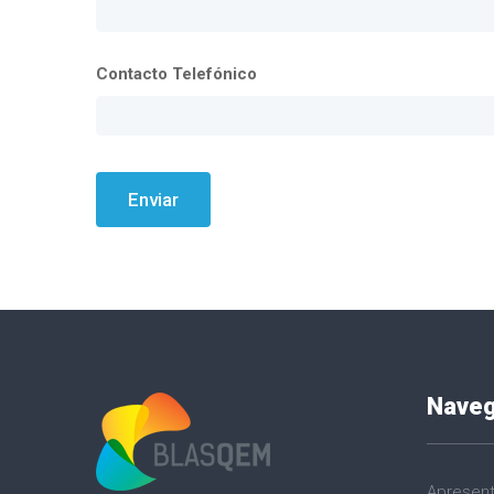
Contacto Telefónico
Enviar
Nave
Apresen