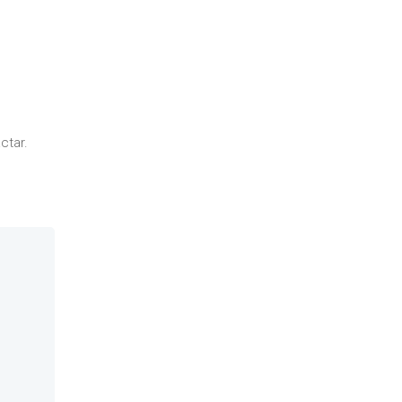
ctar.