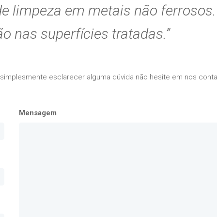
de limpeza em metais não ferrosos.
o nas superfícies tratadas.
 simplesmente esclarecer alguma dúvida não hesite em nos conta
Mensagem