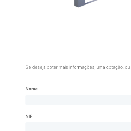
Se deseja obter mais informações, uma cotação, ou
Nome
NIF