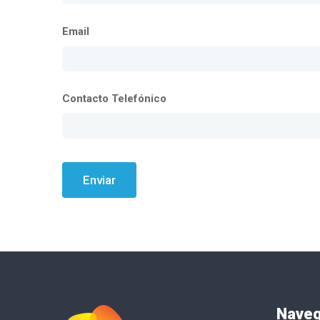
Email
Contacto Telefónico
Enviar
Nave