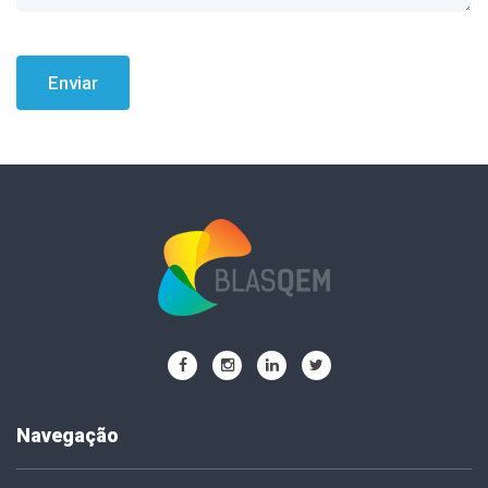
Enviar
Navegação