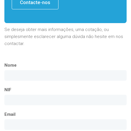
Contacte-nos
Se deseja obter mais informações, uma cotação, ou
simplesmente esclarecer alguma dúvida não hesite em nos
contactar.
Nome
NIF
Email