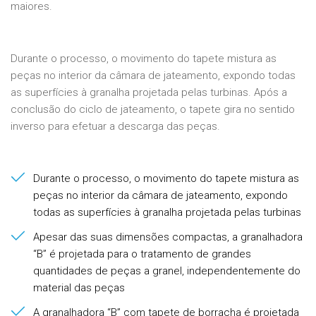
maiores.
Durante o processo, o movimento do tapete mistura as
peças no interior da câmara de jateamento, expondo todas
as superfícies à granalha projetada pelas turbinas. Após a
conclusão do ciclo de jateamento, o tapete gira no sentido
inverso para efetuar a descarga das peças.
Durante o processo, o movimento do tapete mistura as
peças no interior da câmara de jateamento, expondo
todas as superfícies à granalha projetada pelas turbinas
Apesar das suas dimensões compactas, a granalhadora
“B” é projetada para o tratamento de grandes
quantidades de peças a granel, independentemente do
material das peças
A granalhadora “B” com tapete de borracha é projetada