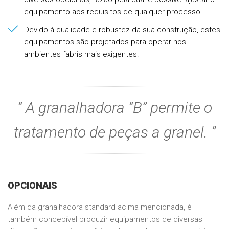
equipamento aos requisitos de qualquer processo
Devido à qualidade e robustez da sua construção, estes
equipamentos são projetados para operar nos
ambientes fabris mais exigentes.
A granalhadora “B” permite o
tratamento de peças a granel.
OPCIONAIS
Além da granalhadora standard acima mencionada, é
também concebível produzir equipamentos de diversas