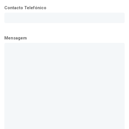
Contacto Telefónico
Mensagem