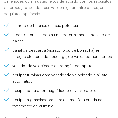
dimensões com ajustes feitos de acordo com os requisitos
de produção, sendo possível configurar entre outras, as
seguintes opcionais:
número de turbinas e a sua potência
o contentor ajustado a uma determinada dimensão de
palete
canal de descarga (vibratório ou de borracha) em
direção aleatória de descarga, de vários comprimentos
variador da velocidade de rotação do tapete
equipar turbinas com variador de velocidade e ajuste
automático
equipar separador magnético e crivo vibratório
equipar a granalhadora para a atmosfera criada no
tratamento de alumínio