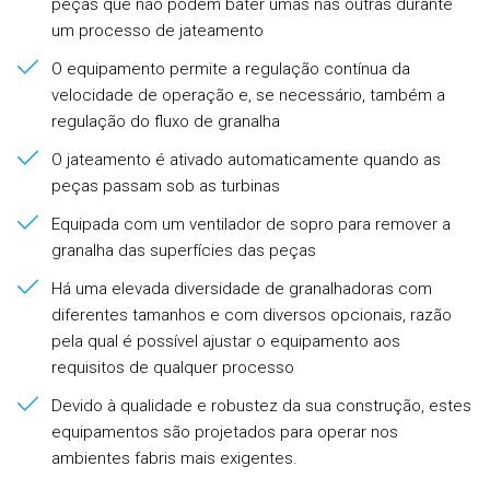
peças que não podem bater umas nas outras durante
um processo de jateamento
O equipamento permite a regulação contínua da
velocidade de operação e, se necessário, também a
regulação do fluxo de granalha
O jateamento é ativado automaticamente quando as
peças passam sob as turbinas
Equipada com um ventilador de sopro para remover a
granalha das superfícies das peças
Há uma elevada diversidade de granalhadoras com
diferentes tamanhos e com diversos opcionais, razão
pela qual é possível ajustar o equipamento aos
requisitos de qualquer processo
Devido à qualidade e robustez da sua construção, estes
equipamentos são projetados para operar nos
ambientes fabris mais exigentes.