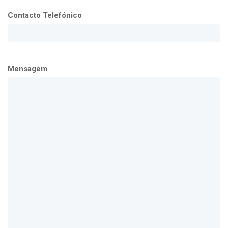
Contacto Telefónico
Mensagem