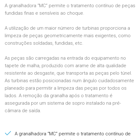
A granalhadora “MC” permite o tratamento contínuo de peças
fundidas finas e sensíveis ao choque.
A utilização de um maior número de turbinas proporciona a
limpeza de peças geometricamente mais exigentes, como
construções soldadas, fundidas, etc.
As peças são carregadas na entrada do equipamento no
tapete de malha, produzido com arame de alta qualidade
resistente ao desgaste, que transporta as peças pelo túnel.
As turbinas estão posicionadas num ângulo cuidadosamente
planeado para permitir a limpeza das peças por todos os
lados. A remoção da granalha após o tratamento é
assegurada por um sistema de sopro instalado na pré-
câmara de saída.
A granalhadora “MC” permite o tratamento contínuo de