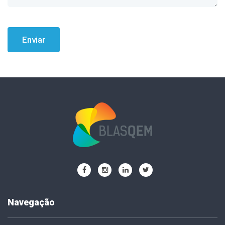
Enviar
Navegação