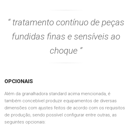
tratamento contínuo de peças
fundidas finas e sensíveis ao
choque
OPCIONAIS
Além da granalhadora standard acima mencionada, é
também concebível produzir equipamentos de diversas
dimensões com ajustes feitos de acordo com os requisitos
de produção, sendo possível configurar entre outras, as
seguintes opcionais: