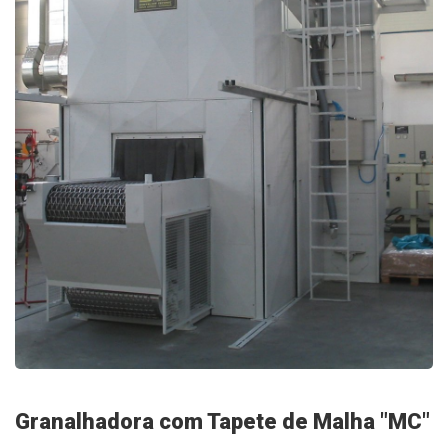
Granalhadora com Tapete de Malha "MC"