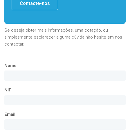
Contacte-nos
Se deseja obter mais informações, uma cotação, ou
simplesmente esclarecer alguma dúvida não hesite em nos
contactar.
Nome
NIF
Email